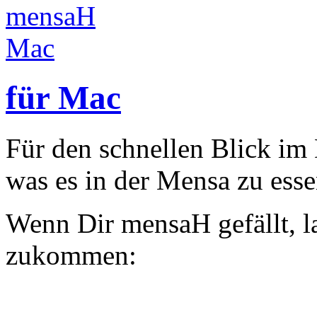
für Mac
Für den schnellen Blick im
was es in der Mensa zu esse
Wenn Dir mensaH gefällt, l
zukommen: