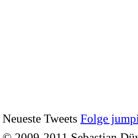
Neueste Tweets
Folge jump
© 2009-2011 Sebastian Dü